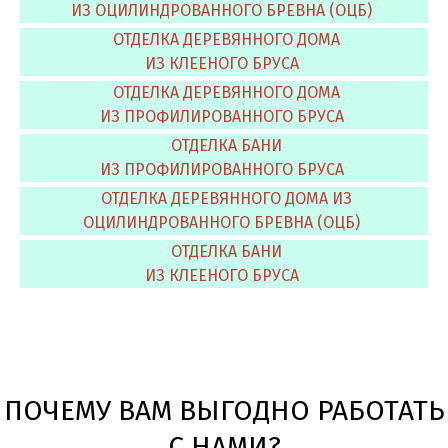
ИЗ ОЦИЛИНДРОВАННОГО БРЕВНА (ОЦБ)
ОТДЕЛКА ДЕРЕВЯННОГО ДОМА
ИЗ КЛЕЕНОГО БРУСА
ОТДЕЛКА ДЕРЕВЯННОГО ДОМА
ИЗ ПРОФИЛИРОВАННОГО БРУСА
ОТДЕЛКА БАНИ
ИЗ ПРОФИЛИРОВАННОГО БРУСА
ОТДЕЛКА ДЕРЕВЯННОГО ДОМА ИЗ
ОЦИЛИНДРОВАННОГО БРЕВНА (ОЦБ)
ОТДЕЛКА БАНИ
ИЗ КЛЕЕНОГО БРУСА
ПОЧЕМУ ВАМ ВЫГОДНО РАБОТАТЬ
С НАМИ?