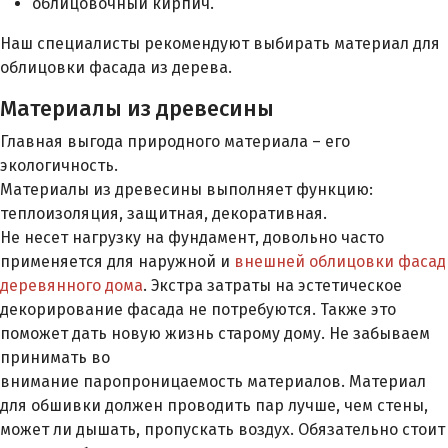
облицовочный кирпич.
Наш специалисты рекомендуют выбирать материал для
облицовки фасада из дерева.
Материалы из древесины
Главная выгода природного материала – его
экологичность.
Материалы из древесины выполняет функцию:
теплоизоляция, защитная, декоративная.
Не несет нагрузку на фундамент, довольно часто
применяется для наружной и
внешней облицовки фасад
деревянного дома
. Экстра затраты на эстетическое
декорирование фасада не потребуются. Также это
поможет дать новую жизнь старому дому. Не забываем
принимать во
внимание паропроницаемость материалов. Материал
для обшивки должен проводить пар лучше, чем стены,
может ли дышать, пропускать воздух. Обязательно стоит