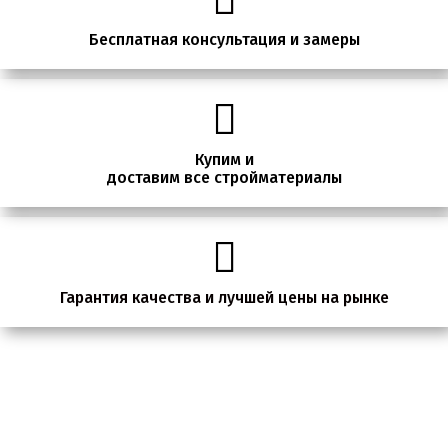
Бесплатная консультация и замеры
Купим и
доставим все стройматериалы
Гарантия качества и лучшей цены на рынке