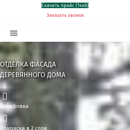
Скачать прайс (14кб)
Заказать звонок
ОТДЕЛКА ФАСАДА
ДЕРЕВЯННОГО ДОМА
Шлифовка
Покраска в 2 слоя