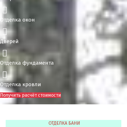
Отделка окон
Дверей
Отделка фундамента
Отделка кровли
Получить расчёт стоимости
ОТДЕЛКА БАНИ