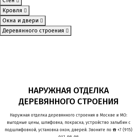
Cтен
Кровля
Окна и двери
Деревянного строения
НАРУЖНАЯ ОТДЕЛКА
ДЕРЕВЯННОГО СТРОЕНИЯ
Наружная отделка деревянного строения в Москве и МО:
выгодные цены, шлифовка, покраска, устройство залыбин с
подшлифовкой, установка окон, дверей. Звоните по ☎️ +7 (915)