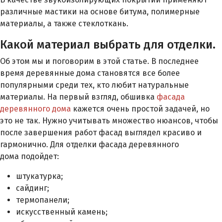
различные мастики на основе битума, полимерные
материалы, а также стеклоткань.
Какой материал выбрать для отделки.
Об этом мы и поговорим в этой статье. В последнее
время деревянные дома становятся все более
популярными среди тех, кто любит натуральные
материалы. На первый взгляд, обшивка
фасада
деревянного дома
кажется очень простой задачей, но
это не так. Нужно учитывать множество нюансов, чтобы
после завершения работ фасад выглядел красиво и
гармонично. Для отделки фасада деревянного
дома подойдет:
штукатурка;
сайдинг;
термопанели;
искусственный камень;