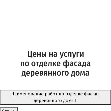
Цены на услуги
по отделке фасада
деревянного дома
Наименование работ по отделке фасада
деревянного дома