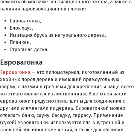
помнить об монтаже вентиляционного зазора, а также в
наличии пароизоляционной пленки:
Евровагонка,
Блок хаус,
Имитация бруса из натурального дерева,
Планкен,
Строганая доска.
Евровагонка
Евровагонка
— это пиломатериал, изготовленный из
хвойных пород дерева и имеющий прямоугольную
форму, с пазами и гребнями для крепления и чаще всего
изготизготовляется из лиственницы. В верхней части
евровагонки предусмотрены шипы для соединения с
другими элементами из дерева. Евровагонкой можно
отделать баню, сауну, беседку, террасу. Применение
(сухой) евровагонки: используется для внутренней и
внешней обшивки помещений, а также для обшивки