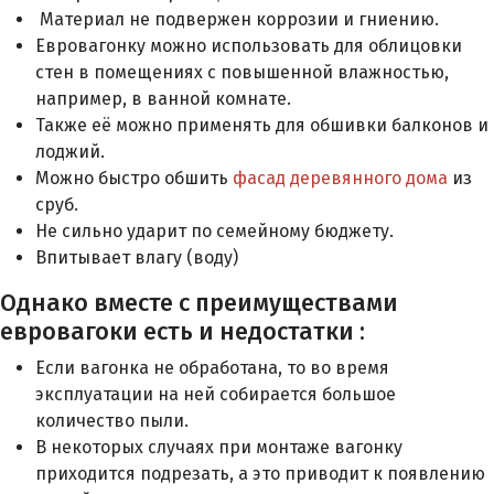
Материал не подвержен коррозии и гниению.
Евровагонку можно использовать для облицовки
стен в помещениях с повышенной влажностью,
например, в ванной комнате.
Также её можно применять для обшивки балконов и
лоджий.
Можно быстро обшить
фасад деревянного дома
из
сруб.
Не сильно ударит по семейному бюджету.
Впитывает влагу (воду)
Однако вместе с преимуществами
евровагоки есть и недостатки :
Если вагонка не обработана, то во время
эксплуатации на ней собирается большое
количество пыли.
В некоторых случаях при монтаже вагонку
приходится подрезать, а это приводит к появлению