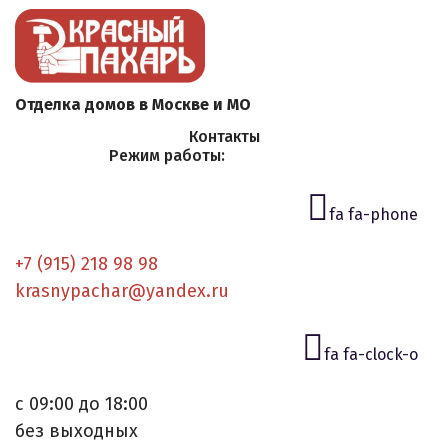
Отделка домов в Москве и МО
Контакты
Режим работы:
fa fa-phone
+7 (915) 218 98 98
krasnypachar@yandex.ru
fa fa-clock-o
с 09:00 до 18:00
без выходных