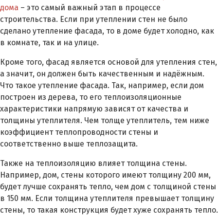
дома
– это самый важный этап в процессе
строительства. Если при утеплении стен не было
сделано утепление фасада, то в доме будет холодно, как
в комнате, так и на улице.
Кроме того, фасад является основой для утепления стен,
а значит, он должен быть качественным и надёжным.
Что такое утепление фасада. Так, например, если дом
построен из дерева, то его теплоизоляционные
характеристики напрямую зависят от качества и
толщины утеплителя. Чем толще утеплитель, тем ниже
коэффициент теплопроводности стены и
соответственно выше теплозащита.
Также на теплоизоляцию влияет толщина стены.
Например, дом, стены которого имеют толщину 200 мм,
будет лучше сохранять тепло, чем дом с толщиной стены
в 150 мм. Если толщина утеплителя превышает толщину
стены, то такая конструкция будет хуже сохранять тепло.