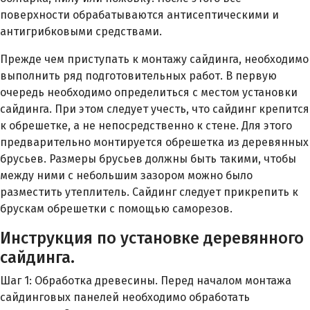
поверхности обрабатываются антисептическими и
антигрибковыми средствами.
Прежде чем приступать к монтажу сайдинга, необходимо
выполнить ряд подготовительных работ. В первую
очередь необходимо определиться с местом установки
сайдинга. При этом следует учесть, что сайдинг крепится
к обрешетке, а не непосредственно к стене. Для этого
предварительно монтируется обрешетка из деревянных
брусьев. Размеры брусьев должны быть такими, чтобы
между ними с небольшим зазором можно было
разместить утеплитель. Сайдинг следует прикрепить к
брускам обрешетки с помощью саморезов.
Инструкция по установке деревянного
сайдинга.
Шаг 1: Обработка древесины. Перед началом монтажа
сайдинговых панелей необходимо обработать