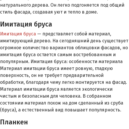
натурального дерева. Он легко подгоняется под общий
стиль фасада, создавая уют и тепло в доме.
Имитация бруса
Имитация бруса
— представляет собой материал,
имитирующий дерево. На сегодняшний день существует
огромное количество вариантов облицовки фасадов, но
имитация бруса остается самым востребованным и
популярным. Имитация бруса: особенности материала
Материал имитации бруса имеет ровную, гладкую
поверхность, он не требует предварительной
обработки, благодаря чему легко монтируется на фасад.
Материал имитации бруса является экологически
чистым и безопасным для человека. В собранном
состоянии материал похож на дом сделанный из сруба
(бруса), а естественный вид повышает популярность.
Планкен