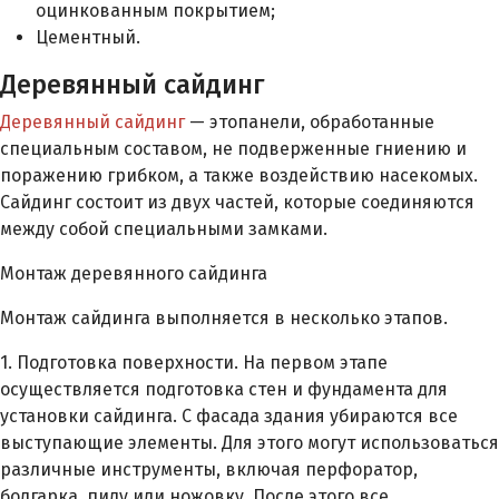
оцинкованным покрытием;
Цементный.
Деревянный сайдинг
Деревянный сайдинг
— этопанели, обработанные
специальным составом, не подверженные гниению и
поражению грибком, а также воздействию насекомых.
Сайдинг состоит из двух частей, которые соединяются
между собой специальными замками.
Монтаж деревянного сайдинга
Монтаж сайдинга выполняется в несколько этапов.
1. Подготовка поверхности. На первом этапе
осуществляется подготовка стен и фундамента для
установки сайдинга. С фасада здания убираются все
выступающие элементы. Для этого могут использоваться
различные инструменты, включая перфоратор,
болгарка, пилу или ножовку. После этого все