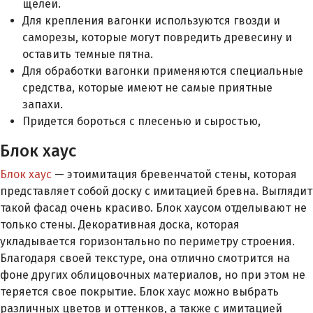
щелей.
Для крепления вагонки используются гвозди и
саморезы, которые могут повредить древесину и
оставить темные пятна.
Для обработки вагонки применяются специальные
средства, которые имеют не самые приятные
запахи.
Придется бороться с плесенью и сыростью,
Блок хаус
Блок хаус
— этоимитация бревенчатой стены, которая
представляет собой доску с имитацией бревна. Выглядит
такой фасад очень красиво. Блок хаусом отделывают не
только стены. Декоративная доска, которая
укладывается горизонтально по периметру строения.
Благодаря своей текстуре, она отлично смотрится на
фоне других облицовочных материалов, но при этом не
теряется свое покрытие. Блок хаус можно выбрать
различных цветов и оттенков, а также с имитацией