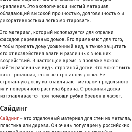
крепления. Это экологически чистый материал,
обладающий высокой прочностью, долговечностью и
декоративностьюи легко монтировать.
Это материал, который используется для отделки
фасадов деревянных домов. Его применяют для того,
чтобы придать дому ухоженный вид, а также защитить
его от воздействия влаги и различных внешних
воздействий. В настоящее время в продаже можно
найти различные виды строганой доски. Это может быть
как строганная, так и не строганная доска. Не
строганную доску изготавливают методом продольного
или поперечного распила бревна. Строганная доска
изготавливается при помощи рубки бревен в лафет.
Сайдинг
Сайдинг
– это отделочный материал для стен из металла,
пластика или дерева. Он очень популярен у российских