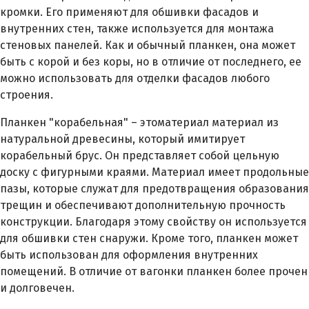
кромки. Его применяют для обшивки фасадов и
внутренних стен, также используется для монтажа
стеновых панелей. Как и обычный планкен, она может
быть с корой и без коры, но в отличие от последнего, ее
можно использовать для отделки фасадов любого
строения.
Планкен "корабельная" – этоматериал материал из
натуральной древесины, который имитирует
корабельный брус. Он представляет собой цельную
доску с фигурными краями. Материал имеет продольные
пазы, которые служат для предотвращения образования
трещин и обеспечивают дополнительную прочность
конструкции. Благодаря этому свойству он используется
для обшивки стен снаружи. Кроме того, планкен может
быть использован для оформления внутренних
помещений. В отличие от вагонки планкен более прочен
и долговечен.