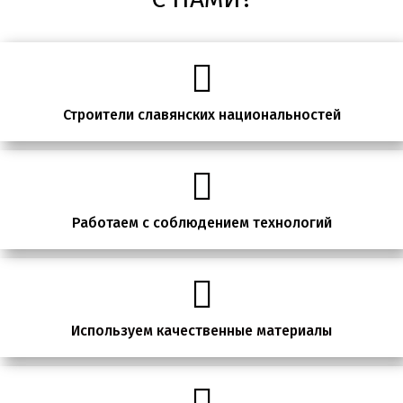
Строители славянских национальностей
Работаем с соблюдением технологий
Используем качественные материалы