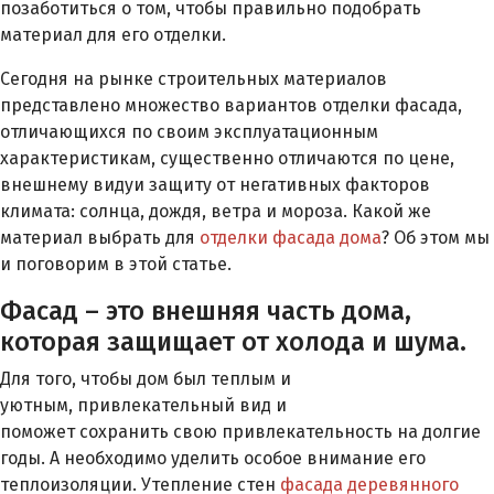
позаботиться о том, чтобы правильно подобрать
материал для его отделки.
Сегодня на рынке строительных материалов
представлено множество вариантов отделки фасада,
отличающихся по своим эксплуатационным
характеристикам, существенно отличаются по цене,
внешнему видуи защиту от негативных факторов
климата: солнца, дождя, ветра и мороза. Какой же
материал выбрать для
отделки фасада дома
? Об этом мы
и поговорим в этой статье.
Фасад – это внешняя часть дома,
которая защищает от холода и шума.
Для того, чтобы дом был теплым и
уютным, привлекательный вид и
поможет сохранить свою привлекательность на долгие
годы. А необходимо уделить особое внимание его
теплоизоляции. Утепление стен
фасада деревянного