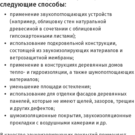
следующие способы:
применение звукопоглощающих устройств
(например, облицовку стен натуральной
древесиной в сочетании с облицовкой
гипсокартонными листами);
использование подкровельной конструкции,
состоящей из звукоизолирующих материалов и
ветрозащитной мембраны;
применение в конструкциях деревянных домов
тепло- и гидроизоляции, а также шумопоглощающих
материалов;
уменьшение площади остекления;
использование для отделки фасадов деревянных
панелей, которые не имеют щелей, зазоров, трещин
и других дефектов;
шумоизоляционные покрытия, звукоизоляционные
прокладки с воздушными камерами и др.
В качестве звукоизолирующих покрытий применяют