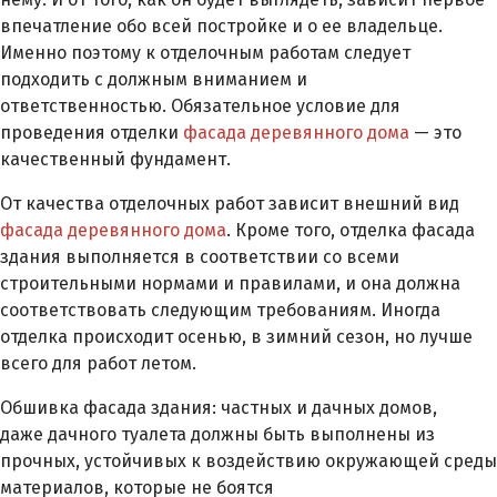
впечатление обо всей постройке и о ее владельце.
Именно поэтому к отделочным работам следует
подходить с должным вниманием и
ответственностью. Обязательное условие для
проведения отделки
фасада деревянного дома
— это
качественный фундамент.
От качества отделочных работ зависит внешний вид
фасада деревянного дома
. Кроме того, отделка фасада
здания выполняется в соответствии со всеми
строительными нормами и правилами, и она должна
соответствовать следующим требованиям. Иногда
отделка происходит осенью, в зимний сезон, но лучше
всего для работ летом.
Обшивка фасада здания: частных и дачных домов,
даже дачного туалета должны быть выполнены из
прочных, устойчивых к воздействию окружающей среды
материалов, которые не боятся