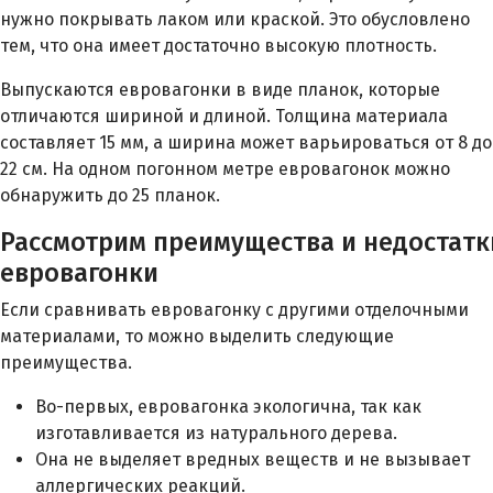
нужно покрывать лаком или краской. Это обусловлено
тем, что она имеет достаточно высокую плотность.
Выпускаются евровагонки в виде планок, которые
отличаются шириной и длиной. Толщина материала
составляет 15 мм, а ширина может варьироваться от 8 до
22 см. На одном погонном метре евровагонок можно
обнаружить до 25 планок.
Рассмотрим преимущества и недостатк
евровагонки
Если сравнивать евровагонку с другими отделочными
материалами, то можно выделить следующие
преимущества.
Во-первых, евровагонка экологична, так как
изготавливается из натурального дерева.
Она не выделяет вредных веществ и не вызывает
аллергических реакций.