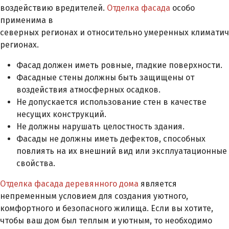
воздействию вредителей.
Отделка фасада
особо
применима в
северных регионах и относительно умеренных климати
регионах.
Фасад должен иметь ровные, гладкие поверхности.
Фасадные стены должны быть защищены от
воздействия атмосферных осадков.
Не допускается использование стен в качестве
несущих конструкций.
Не должны нарушать целостность здания.
Фасады не должны иметь дефектов, способных
повлиять на их внешний вид или эксплуатационные
свойства.
Отделка фасада деревянного дома
является
непременным условием для создания уютного,
комфортного и безопасного жилища. Если вы хотите,
чтобы ваш дом был теплым и уютным, то необходимо