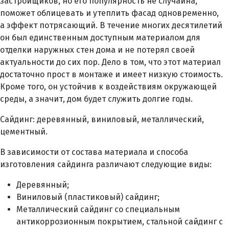
застройщиков, но его популярность не случайна,
поможет облицевать и утеплить фасад одновременно,
а эффект потрясающий. В течение многих десятилетий
он был единственным доступным материалом для
отделки наружных стен дома и не потерял своей
актуальности до сих пор. Дело в том, что этот материал
достаточно прост в монтаже и имеет низкую стоимость.
Кроме того, он устойчив к воздействиям окружающей
среды, а значит, дом будет служить долгие годы.
Сайдинг: деревянный, виниловый, металлический,
цементный.
В зависимости от состава материала и способа
изготовления сайдинга различают следующие виды:
Деревянный;
Виниловый (пластиковый) сайдинг;
Металлический сайдинг со специальным
антикоррозионным покрытием, стальной сайдинг с