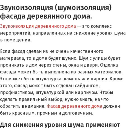
Звукоизоляция (шумоизоляция)
фасада деревянного дома.
Звукоизоляция деревянного дома
— это комплекс
мероприятий, направленных на снижение уровня шума
в помещении.
Если фасад сделан из не очень качественного
материала, то в доме будет шумно. Шум с улицы будет
проникать в дом через стены, окна и двери. Отделка
фасада может быть выполнена из разных материалов.
Это может быть штукатурка, камень или кирпич. Кроме
этого, фасад может быть отделан сайдингом,
профнастилом, штукатуркой или кирпичом. Чтобы
сделать правильный выбор, нужно знать, на что
обратить внимание.
Фасад деревянного дома
должен
быть красивым, прочным и долговечным.
Для снижения уровня шума применяют