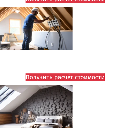
УСТАНОВКА РОЗЕТОК
ОТ 795 руб.
Получить расчёт стоимости