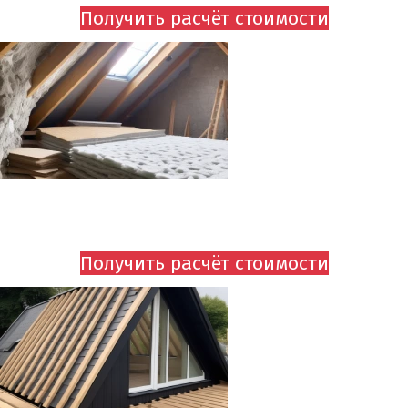
Получить расчёт стоимости
УТЕПЛЕНИЕ ПОТОЛКА
ОТ 750 руб.
Получить расчёт стоимости