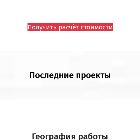
УТЕПЛЕНИЕ СТЕН
ОТ 595 руб.
Получить расчёт стоимости
Последние проекты
География работы