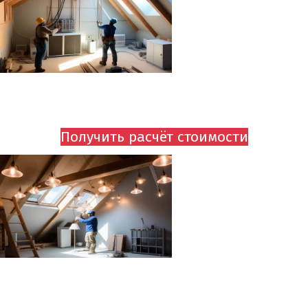
ПОДВОДКА ЭЛЕКТРИЧЕСТВА
ОТ 750 руб.
Получить расчёт стоимости
УСТАНОВКА СВЕТИЛЬНИКОВ
ОТ 750 руб.