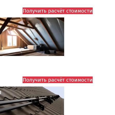
Получить расчёт стоимости
УСТАНОВКА ГИДРО-ПАРОИЗОЛЯЦИИ
ОТ 505 руб.
Получить расчёт стоимости