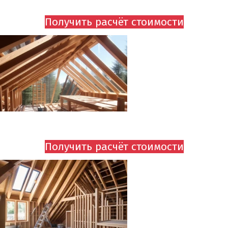
Получить расчёт стоимости
МОНТАЖ СТРОПИЛЬНОЙ СИСТЕМЫ ОТ 550 руб.
Получить расчёт стоимости