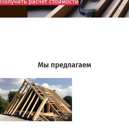
Получить расчёт стоимости
Мы предлагаем
МОНТАЖ МАУЭРЛАТА ОТ 550 руб кв.м.