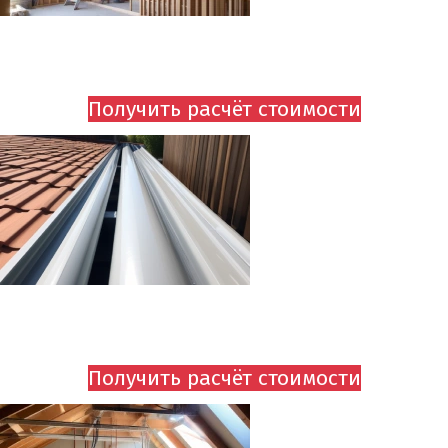
УСТАНОВКА КОНТРОБРЕШЕТКИ И ОБРЕШЕТКИ
ОТ 495 руб.
Получить расчёт стоимости
ВОДОСТОЧНЫЕ СИСТЕМЫ
ОТ 750 руб.
Получить расчёт стоимости