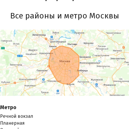
Все районы и метро Москвы
Метро
Речной вокзал
Планерная