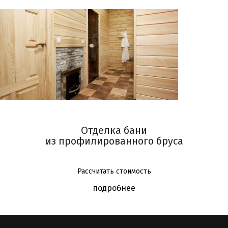
Отделка бани
из профилированного бруса
Рассчитать стоимость
подробнее