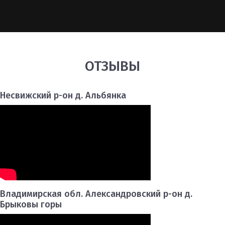
ОТЗЫВЫ
Несвижский р-он д. Альбянка
Владимирская обл. Александровский р-он д.
Брыковы горы