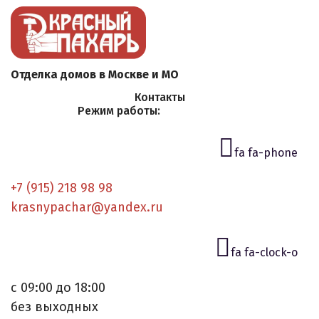
Отделка домов в Москве и МО
Контакты
Режим работы:
fa fa-phone
+7 (915) 218 98 98
krasnypachar@yandex.ru
fa fa-clock-o
с 09:00 до 18:00
без выходных