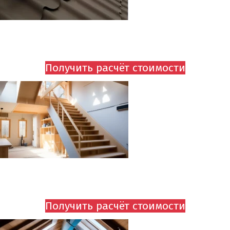
МОНТАЖ СНЕГОЗАДЕРЖАНИЕ
ОТ 1 250 руб
Получить расчёт стоимости
СТРОИТЕЛЬСТВО ЛЕСТНИЦЫ В МАНСАРДУ
ОТ 750 руб
Получить расчёт стоимости