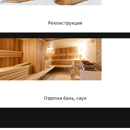
Реконструкция
Отделка бань, саун