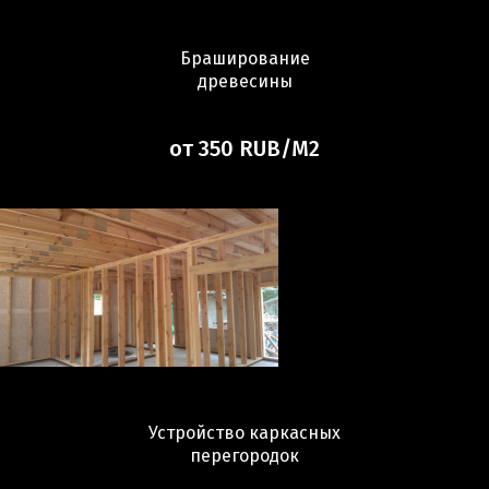
Браширование
древесины
от 350 RUB/М2
Устройство каркасных
перегородок