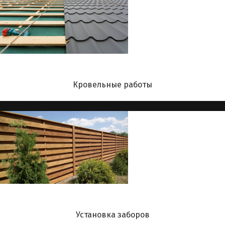
Кровельные работы
Установка заборов