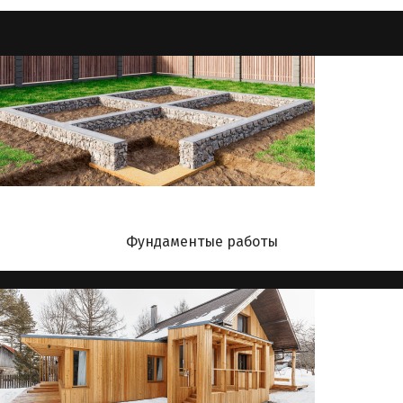
Фундаментые работы