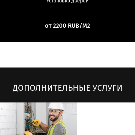
Установка дверей
от 2200 RUB/М2
Скачать полный прайс excel
ДОПОЛНИТЕЛЬНЫЕ УСЛУГИ