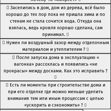
Заселились в дом, дом из дерева, всё было
хорошо до тех пор пока не пришла зима и по
стенам не стала сочится вода. Откуда она
взялась, ведь кровля хорошо сделана, сам
принимал.
Нужен ли воздушный зазор между отделочным
материалом и утеплителем ?
После запуска дома в эксплуатацию «
вагонка» рассохлась и появились «не
прокрасы» между досками. Как это исправить ?
Есть ли моменты при строительстве дома и
при его отделке где можно меньше уделить
внимания тем или иным процессам с целью
«ускорить и сэкономить» ?