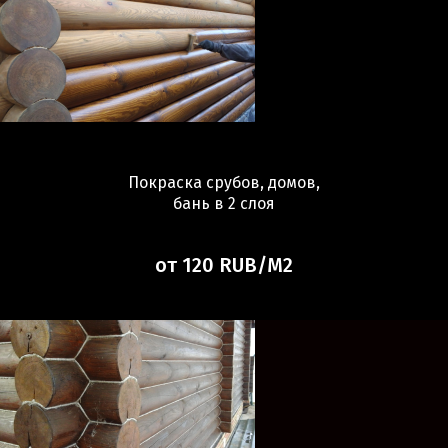
Покраска срубов, домов,
бань в 2 слоя
от 120 RUB/М2