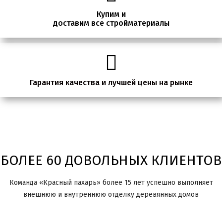
Купим и
доставим все стройматериалы
Гарантия качества и лучшей цены на рынке
БОЛЕЕ 60 ДОВОЛЬНЫХ КЛИЕНТОВ
Команда «Красный пахарь» более 15 лет успешно выполняет
внешнюю и внутреннюю отделку деревянных домов