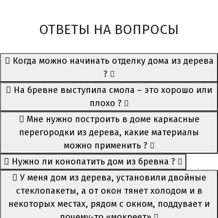
ОТВЕТЫ НА ВОПРОСЫ
Когда можно начинать отделку дома из дерева
?
На бревне выступила смола – это хорошо или
плохо ?
Мне нужно построить в доме каркасные
перегородки из дерева, какие материалы
можно применить ?
Нужно ли конопатить дом из бревна ?
У меня дом из дерева, установили двойные
стеклопакеты, а от окон тянет холодом и в
некоторых местах, рядом с окном, поддувает и
почему-то «мокреет»