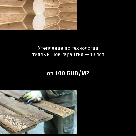
Утепление по технологии
теплый шов гарантия — 10 лет
от 100 RUB/М2