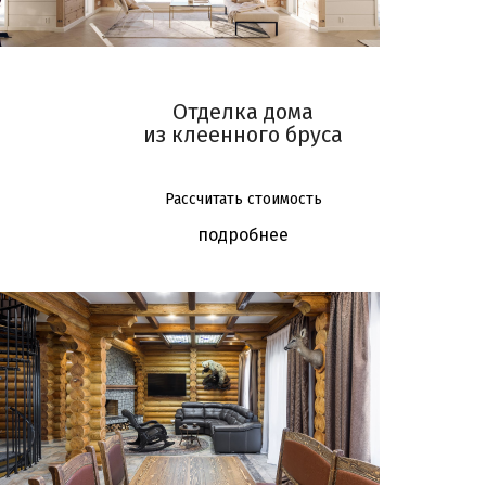
Отделка дома
из клеенного бруса
Рассчитать стоимость
подробнее