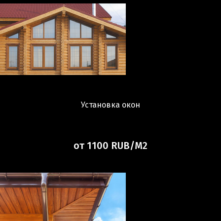
Установка окон
от 1100 RUB/М2