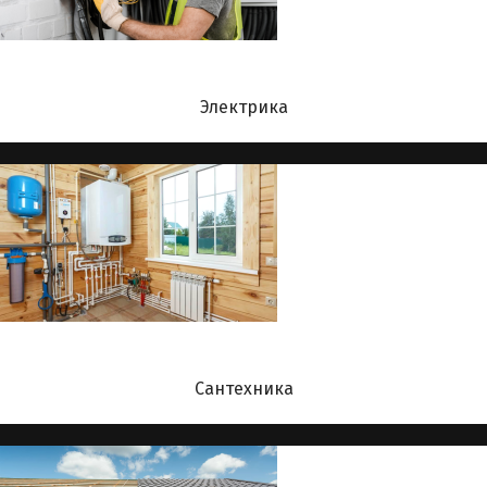
Электрика
Сантехника