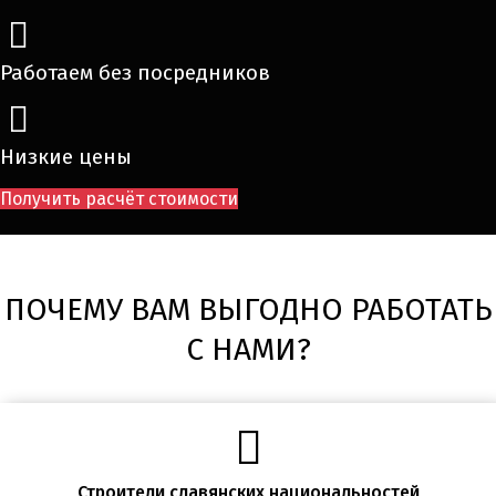
Работаем без посредников
Низкие цены
Получить расчёт стоимости
ПОЧЕМУ ВАМ ВЫГОДНО РАБОТАТЬ
С НАМИ?
Строители славянских национальностей