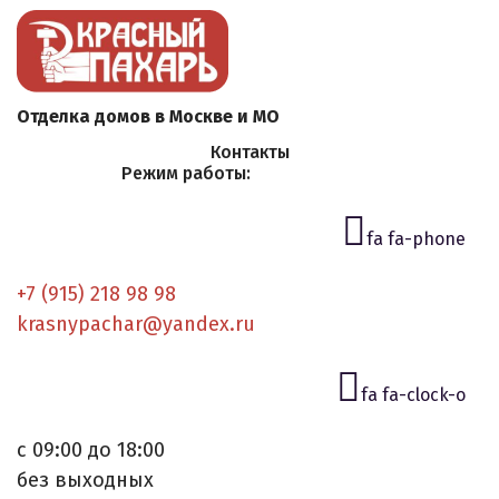
Отделка домов в Москве и МО
Контакты
Режим работы:
fa fa-phone
+7 (915) 218 98 98
krasnypachar@yandex.ru
fa fa-clock-o
с 09:00 до 18:00
без выходных