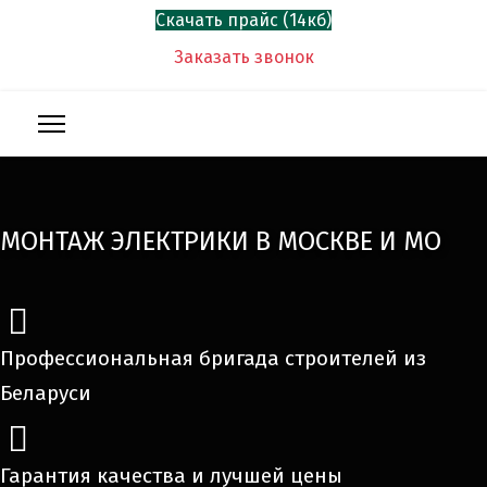
Скачать прайс (14кб)
Заказать звонок
МОНТАЖ ЭЛЕКТРИКИ В МОСКВЕ И МО
Профессиональная бригада строителей из
Беларуси
Гарантия качества и лучшей цены