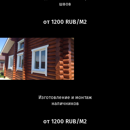
швов
от 1200 RUB/М2
Изготовление и монтаж
наличников
от 1200 RUB/М2