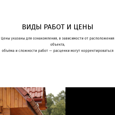
ВИДЫ РАБОТ И ЦЕНЫ
Цены указаны для ознакомления, в зависимости от расположения
объекта,
объёма и сложности работ — расценки могут корректироваться