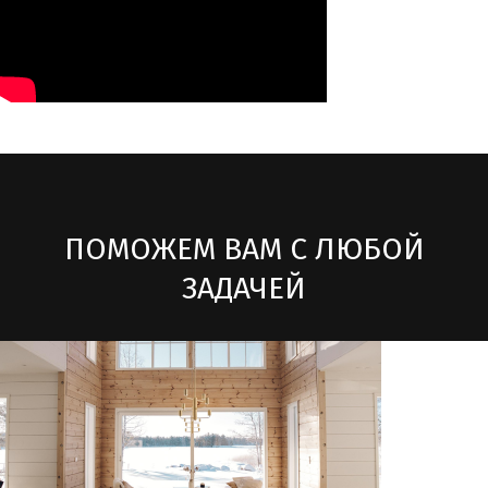
ПОМОЖЕМ ВАМ С ЛЮБОЙ
ЗАДАЧЕЙ