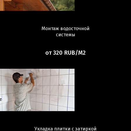
Монтаж водосточной
системы
от 320 RUB/М2
Укладка плитки с затиркой