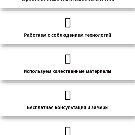
Работаем с соблюдением технологий
Используем качественные материалы
Бесплатная консультация и замеры