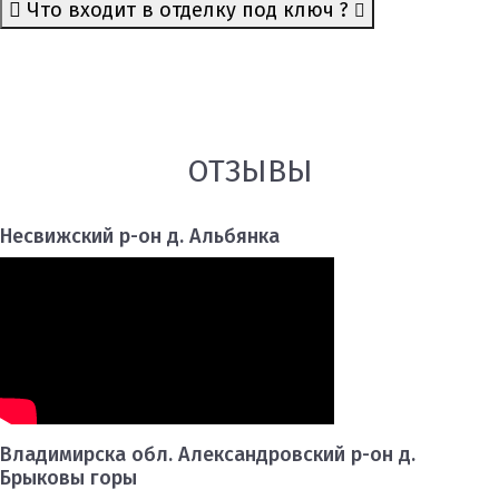
Что входит в отделку под ключ ?
ОТЗЫВЫ
Несвижский р-он д. Альбянка
Владимирска обл. Александровский р-он д.
Брыковы горы