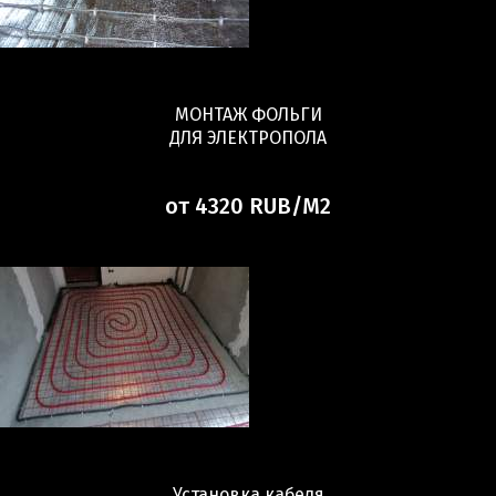
МОНТАЖ ФОЛЬГИ
ДЛЯ ЭЛЕКТРОПОЛА
от 4320 RUB/М2
Установка кабеля