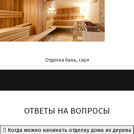
Отделка бань, саун
ОТВЕТЫ НА ВОПРОСЫ
Когда можно начинать отделку дома из дерева