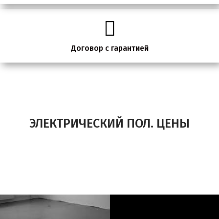
Договор с гарантией
ЭЛЕКТРИЧЕСКИЙ ПОЛ. ЦЕНЫ