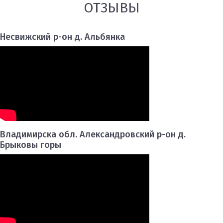
ОТЗЫВЫ
Несвижский р-он д. Альбянка
Владимирска обл. Александровский р-он д.
Брыковы горы