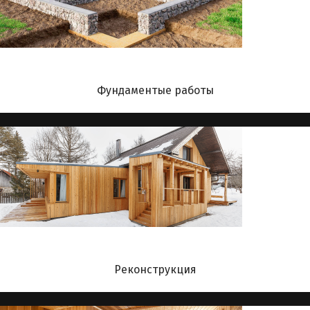
Фундаментые работы
Реконструкция