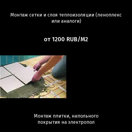
Монтаж сетки и слоя теплоизоляции (пеноплекс
или аналоги)
от 1200 RUB/М2
Монтаж плитки, напольного
покрытия на электропол