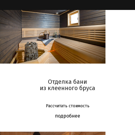
Отделка бани
из клеенного бруса
Рассчитать стоимость
подробнее