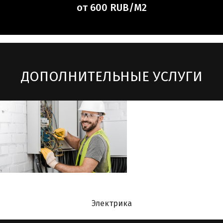
от 600 RUB/М2
ДОПОЛНИТЕЛЬНЫЕ УСЛУГИ
Электрика