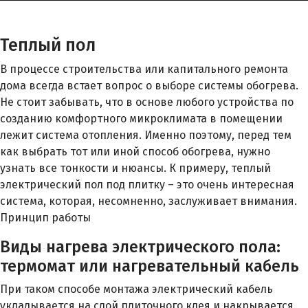
Теплый пол
В процессе строительства или капитального ремонта
дома всегда встает вопрос о выборе системы обогрева.
Не стоит забывать, что в основе любого устройства по
созданию комфортного микроклимата в помещении
лежит система отопления. Именно поэтому, перед тем
как выбрать тот или иной способ обогрева, нужно
узнать все тонкости и нюансы. К примеру, теплый
электрический пол под плитку – это очень интересная
система, которая, несомненно, заслуживает внимания.
Принцип работы
Виды нагрева электрического пола:
термомат или нагревательный кабель
При таком способе монтажа электрический кабель
укладывается на слой плиточного клея и накрывается