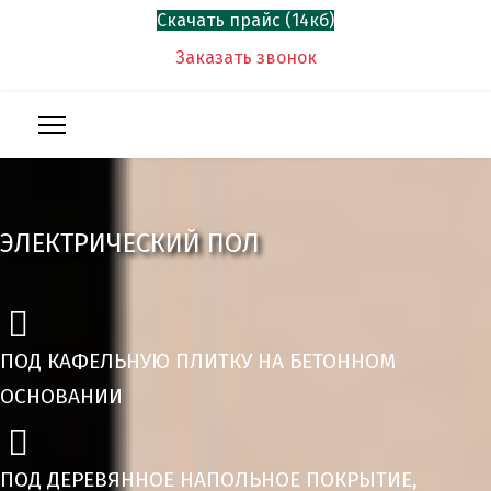
Скачать прайс (14кб)
Заказать звонок
ЭЛЕКТРИЧЕСКИЙ ПОЛ
ПОД КАФЕЛЬНУЮ ПЛИТКУ НА БЕТОННОМ
ОСНОВАНИИ
ПОД ДЕРЕВЯННОЕ НАПОЛЬНОЕ ПОКРЫТИЕ,