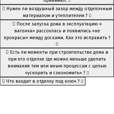
принимал.
Нужен ли воздушный зазор между отделочным
материалом и утеплителем ?
После запуска дома в эксплуатацию «
вагонка» рассохлась и появились «не
прокрасы» между досками. Как это исправить ?
Есть ли моменты при строительстве дома и
при его отделке где можно меньше уделить
внимания тем или иным процессам с целью
«ускорить и сэкономить» ?
Что входит в отделку под ключ ?