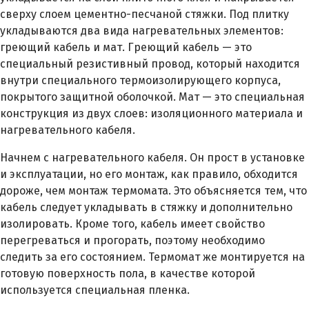
сверху слоем цементно-песчаной стяжки. Под плитку
укладываются два вида нагревательных элементов:
греющий кабель и мат. Греющий кабель — это
специальный резистивный провод, который находится
внутри специального термоизолирующего корпуса,
покрытого защитной оболочкой. Мат — это специальная
конструкция из двух слоев: изоляционного материала и
нагревательного кабеля.
Начнем с нагревательного кабеля. Он прост в установке
и эксплуатации, но его монтаж, как правило, обходится
дороже, чем монтаж термомата. Это объясняется тем, что
кабель следует укладывать в стяжку и дополнительно
изолировать. Кроме того, кабель имеет свойство
перегреваться и прогорать, поэтому необходимо
следить за его состоянием. Термомат же монтируется на
готовую поверхность пола, в качестве которой
используется специальная пленка.