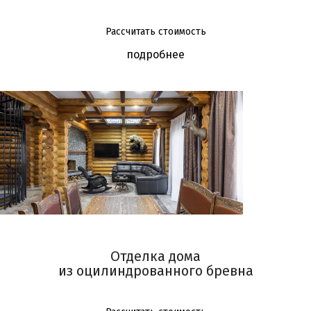
Рассчитать стоимость
подробнее
Отделка дома
из оцилиндрованного бревна