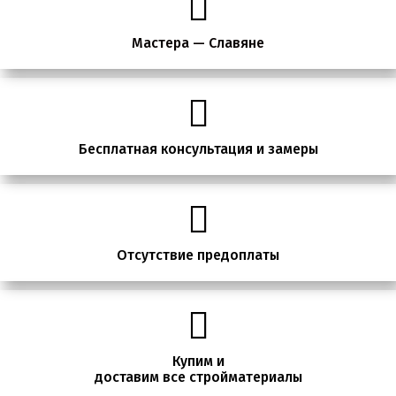
Мастера — Славяне
Бесплатная консультация и замеры
Отсутствие предоплаты
Купим и
доставим все стройматериалы