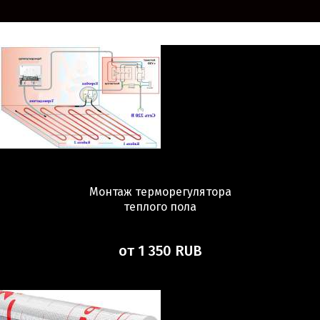
Монтаж терморегулятора
теплого пола
от 1 350 RUB