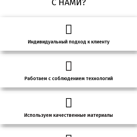
С НАМИ?
Индивидуальный подход к клиенту
Работаем с соблюдением технологий
Используем качественные материалы