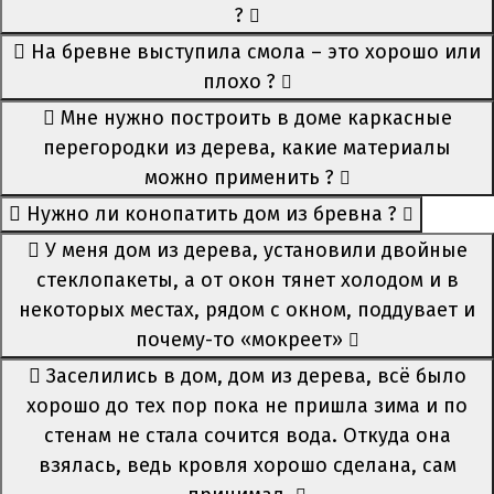
?
На бревне выступила смола – это хорошо или
плохо ?
Мне нужно построить в доме каркасные
перегородки из дерева, какие материалы
можно применить ?
Нужно ли конопатить дом из бревна ?
У меня дом из дерева, установили двойные
стеклопакеты, а от окон тянет холодом и в
некоторых местах, рядом с окном, поддувает и
почему-то «мокреет»
Заселились в дом, дом из дерева, всё было
хорошо до тех пор пока не пришла зима и по
стенам не стала сочится вода. Откуда она
взялась, ведь кровля хорошо сделана, сам