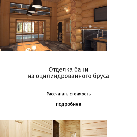
Отделка бани
из оцилиндрованного бруса
Рассчитать стоимость
подробнее