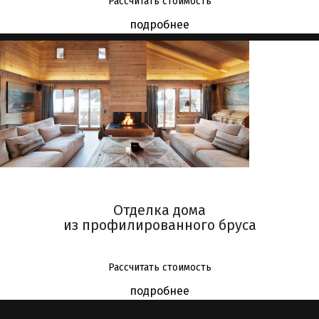
Рассчитать стоимость
подробнее
Отделка дома
из профилированного бруса
Рассчитать стоимость
подробнее