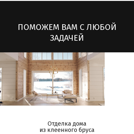
ПОМОЖЕМ ВАМ С ЛЮБОЙ
ЗАДАЧЕЙ
Отделка дома
из клеенного бруса