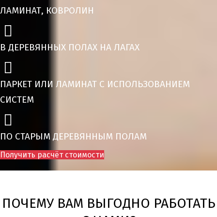
ЛАМИНАТ, КОВРОЛИН
В ДЕРЕВЯННЫХ ПОЛАХ НА ЛАГАХ
ПАРКЕТ ИЛИ ЛАМИНАТ С ИСПОЛЬЗОВАНИЕМ
СИСТЕМ
ПО СТАРЫМ ДЕРЕВЯННЫМ ПОЛАМ
Получить расчёт стоимости
ПОЧЕМУ ВАМ ВЫГОДНО РАБОТАТЬ