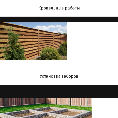
Кровельные работы
Установка заборов