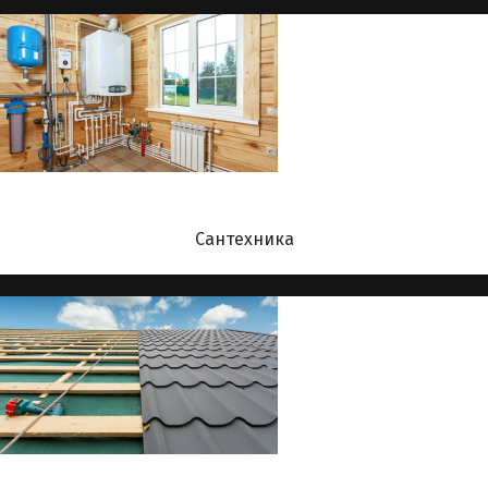
Сантехника