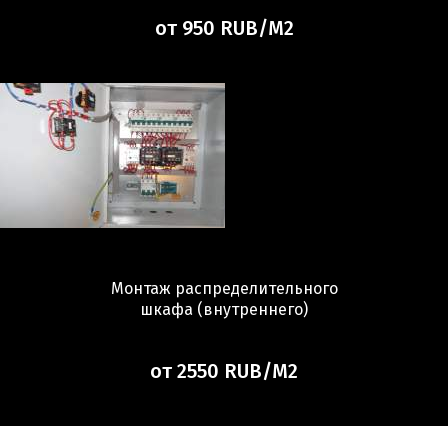
от 950 RUB/М2
Монтаж распределительного
шкафа (внутреннего)
от 2550 RUB/М2