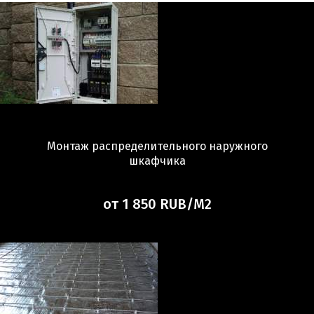
Монтаж распределительного наружного
шкафчика
от 1 850 RUB/М2