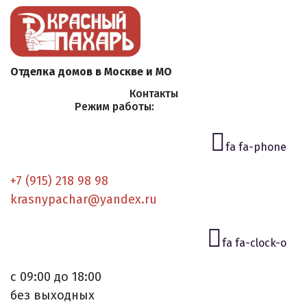
Отделка домов в Москве и МО
Контакты
Режим работы:
fa fa-phone
+7 (915) 218 98 98
krasnypachar@yandex.ru
fa fa-clock-o
с 09:00 до 18:00
без выходных