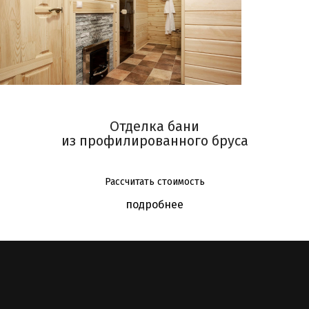
Отделка бани
из профилированного бруса
Рассчитать стоимость
подробнее