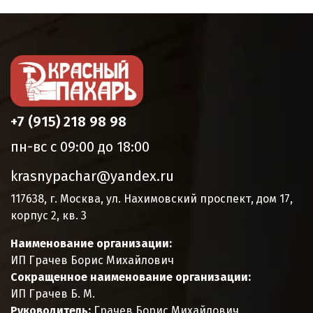
+7 (915) 218 98 98
пн-вс с 09:00 до 18:00
krasnypachar@yandex.ru
117638, г. Москва, ул. Нахимовский проспект, дом 17,
корпус 2, кв. 3
Наименование организации:
ИП Грачев Борис Михайлович
Сокращенное наименование организации:
ИП Грачев Б. М.
Руководитель:
Грачев Борис Михайлович