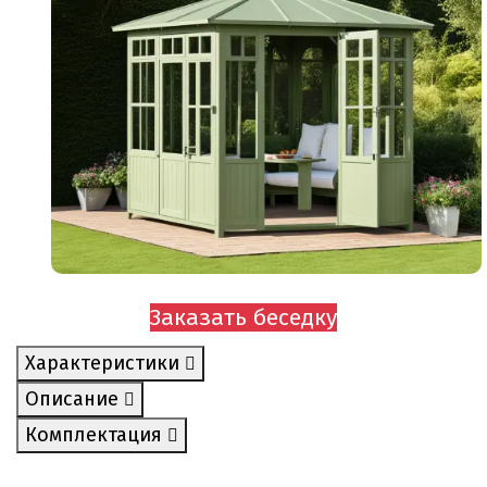
Заказать беседку
Характеристики
Описание
Комплектация