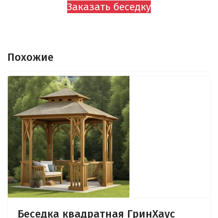
Заказать беседку
Похожие
Беседка квадратная ГринХаус