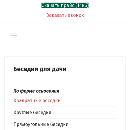
Скачать прайс (14кб)
Заказать звонок
Беседки для дачи
По форме основания
Квадратные беседки
Круглые беседки
Прямоугольные беседки