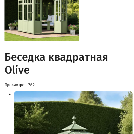
Беседка квадратная
Olive
Просмотров: 782