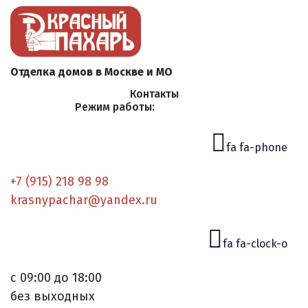
Отделка домов в Москве и МО
Контакты
Режим работы:
fa fa-phone
+7 (915) 218 98 98
krasnypachar@yandex.ru
fa fa-clock-o
с 09:00 до 18:00
без выходных