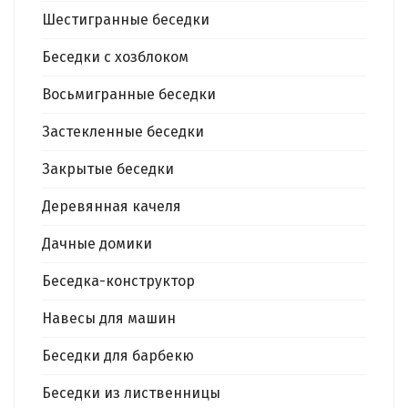
Шестигранные беседки
Беседки с хозблоком
Восьмигранные беседки
Застекленные беседки
Закрытые беседки
Деревянная качеля
Дачные домики
Беседка-конструктор
Навесы для машин
Беседки для барбекю
Беседки из лиственницы