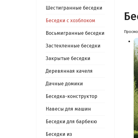
Шестигранные беседки
Бе
Беседки с хозблоком
Просмо
Восьмигранные беседки
Застекленные беседки
Закрытые беседки
Деревянная качеля
Дачные домики
Беседка-конструктор
Навесы для машин
Беседки для барбекю
Беседки из