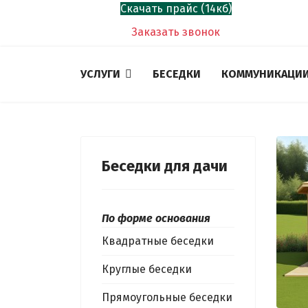
Скачать прайс (14кб)
Заказать звонок
УСЛУГИ
БЕСЕДКИ
КОММУНИКАЦИ
Беседки для дачи
По форме основания
Квадратные беседки
Круглые беседки
Прямоугольные беседки