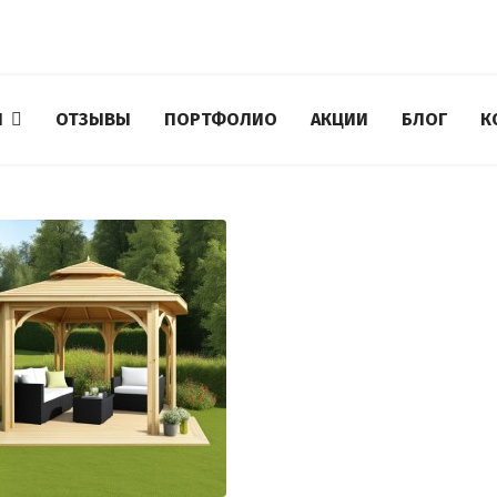
И
ОТЗЫВЫ
ПОРТФОЛИО
АКЦИИ
БЛОГ
К