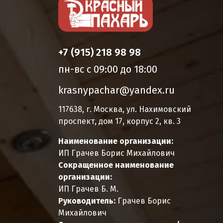
+7 (915) 218 98 98
пн-вс с 09:00 до 18:00
krasnypachar@yandex.ru
117638, г. Москва, ул. Нахимовский
проспект, дом 17, корпус 2, кв. 3
Наименование организации:
ИП Грачев Борис Михайлович
Сокращенное наименование
организации:
ИП Грачев Б. М.
Руководитель:
Грачев Борис
Михайлович