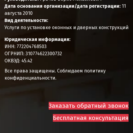
Дата основания организации/дата регистрации:
11
августа 2010
Вид деятельности:
Услуги по установке оконных и дверных конструкций
Юридическая информация:
ИНН:
772204768503
ОГРНИП:
310774622300732
ОКВЭД:
45.42
Все права защищены. Соблюдаем политику
конфиденциальности.
Заказать обратный звонок
Бесплатная консультация