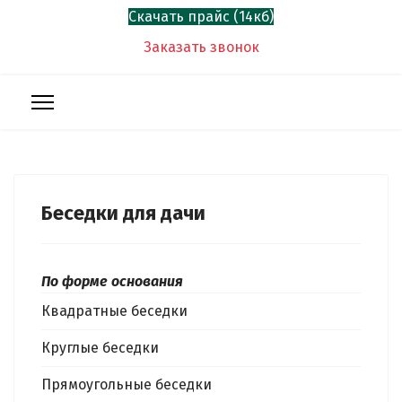
Скачать прайс (14кб)
Заказать звонок
Беседки для дачи
По форме основания
Квадратные беседки
Круглые беседки
Прямоугольные беседки