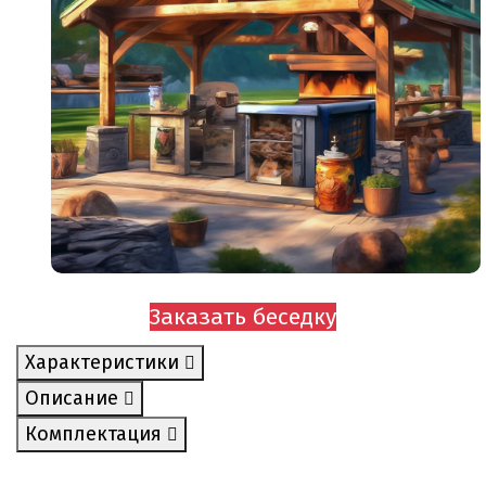
Заказать беседку
Характеристики
Описание
Комплектация