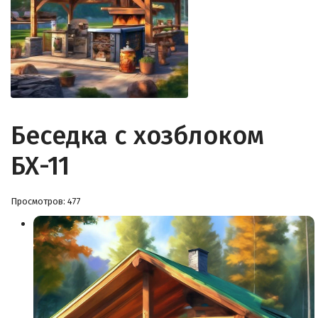
Беседка с хозблоком
БХ-11
Просмотров: 477