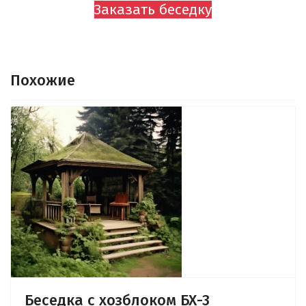
Заказать беседку
Похожие
Беседка с хозблоком БХ-3