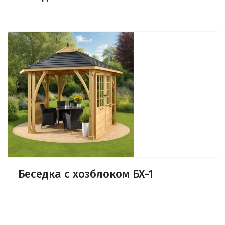
Беседка с хозблоком БХ-1