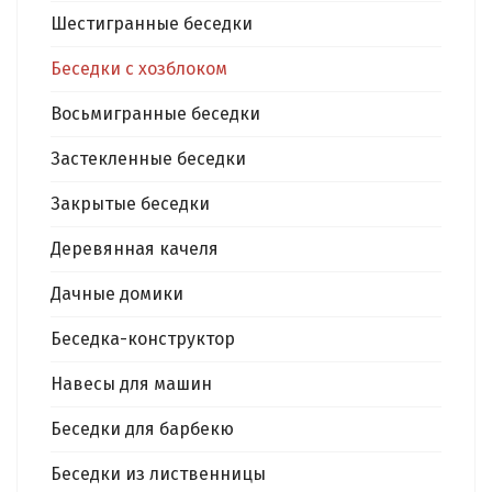
Шестигранные беседки
Беседки с хозблоком
Восьмигранные беседки
Застекленные беседки
Закрытые беседки
Деревянная качеля
Дачные домики
Беседка-конструктор
Навесы для машин
Беседки для барбекю
Беседки из лиственницы