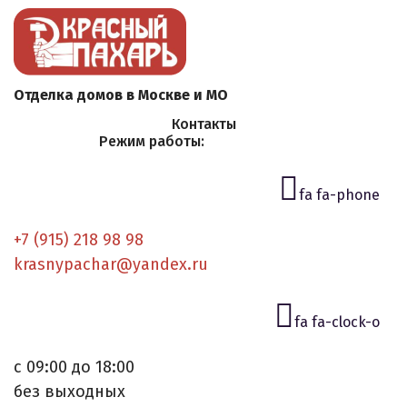
Отделка домов в Москве и МО
Контакты
Режим работы:
fa fa-phone
+7 (915) 218 98 98
krasnypachar@yandex.ru
fa fa-clock-o
с 09:00 до 18:00
без выходных