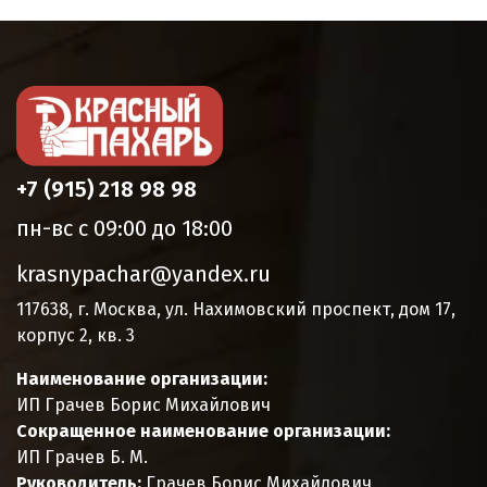
+7 (915) 218 98 98
пн-вс с 09:00 до 18:00
krasnypachar@yandex.ru
117638, г. Москва, ул. Нахимовский проспект, дом 17,
корпус 2, кв. 3
Наименование организации:
ИП Грачев Борис Михайлович
Сокращенное наименование организации:
ИП Грачев Б. М.
Руководитель:
Грачев Борис Михайлович